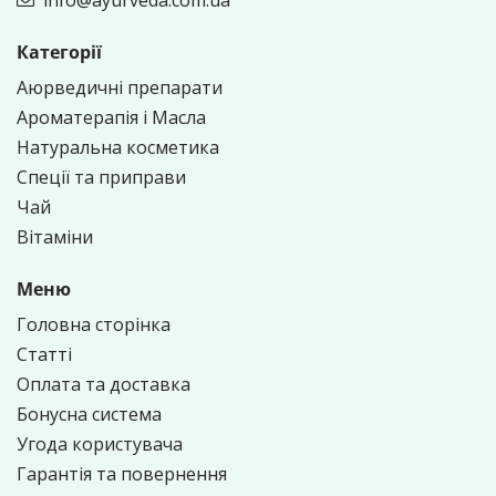
Категорії
Аюрведичні препарати
Ароматерапія і Масла
Натуральна косметика
Спеції та приправи
Чай
Вітаміни
Меню
Головна сторінка
Статті
Оплата та доставка
Бонусна система
Угода користувача
Гарантія та повернення