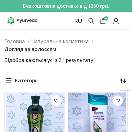
Безкоштовна доставка від 1350 грн.
0
RU
Головна
Натуральна косметика
Догляд за волоссям
Відображаються усі з 21 результату
Категорії