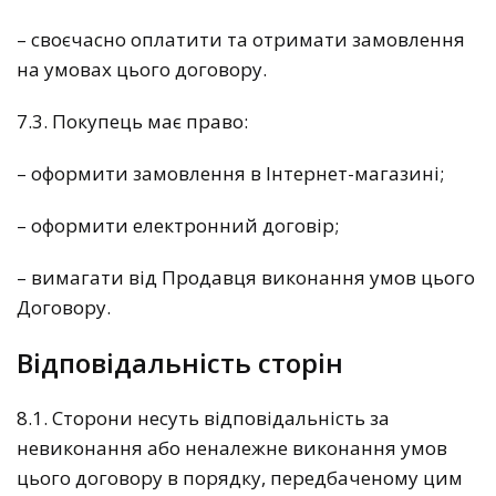
– своєчасно оплатити та отримати замовлення
на умовах цього договору.
7.3. Покупець має право:
– оформити замовлення в Інтернет-магазині;
– оформити електронний договір;
– вимагати від Продавця виконання умов цього
Договору.
Відповідальність сторін
8.1. Сторони несуть відповідальність за
невиконання або неналежне виконання умов
цього договору в порядку, передбаченому цим