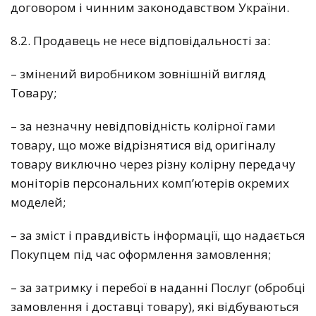
договором і чинним законодавством України.
8.2. Продавець не несе відповідальності за:
– змінений виробником зовнішній вигляд
Товару;
– за незначну невідповідність колірної гами
товару, що може відрізнятися від оригіналу
товару виключно через різну колірну передачу
моніторів персональних комп’ютерів окремих
моделей;
– за зміст і правдивість інформації, що надається
Покупцем під час оформлення замовлення;
– за затримку і перебої в наданні Послуг (обробці
замовлення і доставці товару), які відбуваються