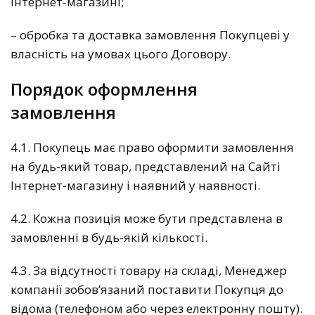
Інтернет-магазині;
– обробка та доставка замовлення Покупцеві у
власність на умовах цього Договору.
Порядок оформлення
замовлення
4.1. Покупець має право оформити замовлення
на будь-який товар, представлений на Сайті
Інтернет-магазину і наявний у наявності.
4.2. Кожна позиція може бути представлена в
замовленні в будь-якій кількості.
4.3. За відсутності товару на складі, Менеджер
компанії зобов’язаний поставити Покупця до
відома (телефоном або через електронну пошту).