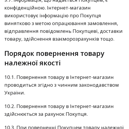
конфіденційною. Інтернет-магазин
використовує інформацію про Покупця
винятково з метою опрацювання замовлення,
відправлення повідомлень Покупцеві, доставки
товару, здійснення взаєморозрахунків тощо.
Порядок повернення товару
належної якості
10.1. Повернення товару в Інтернет-магазин
проводиться згідно з чинним законодавством
України.
10.2. Повернення товару в Інтернет-магазин
здійснюється за рахунок Покупця.
10.3. При поверненні Покупцем товару належної