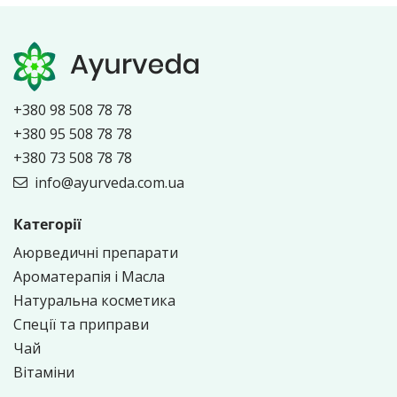
+380 98 508 78 78
+380 95 508 78 78
+380 73 508 78 78
info@ayurveda.com.ua
Категорії
Аюрведичні препарати
Ароматерапія і Масла
Натуральна косметика
Спеції та приправи
Чай
Вітаміни