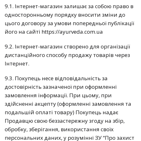
9.1. Інтернет-магазин залишає за собою право в
односторонньому порядку вносити зміни до
цього договору за умови попередньої публікації
його на сайті https://ayurveda.com.ua
9.2. Інтернет-магазин створено для організації
дистанційного способу продажу товарів через
Інтернет.
9.3. Покупець несе відповідальність за
достовірність зазначеної при оформленні
замовлення інформації. При цьому, при
здійсненні акцепту (оформленні замовлення та
подальшій оплаті товару) Покупець надає
Продавцю свою беззастережну згоду на збір,
обробку, зберігання, використання своїх
персональних даних, у розумінні ЗУ “Про захист