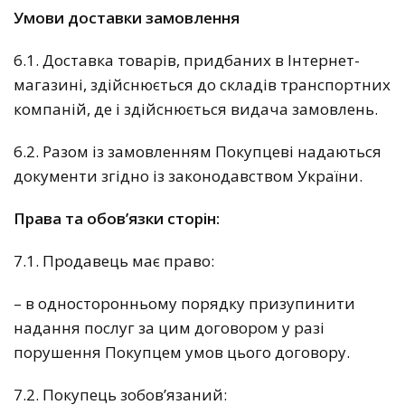
Умови доставки замовлення
6.1. Доставка товарів, придбаних в Інтернет-
магазині, здійснюється до складів транспортних
компаній, де і здійснюється видача замовлень.
6.2. Разом із замовленням Покупцеві надаються
документи згідно із законодавством України.
Права та обов’язки сторін:
7.1. Продавець має право:
– в односторонньому порядку призупинити
надання послуг за цим договором у разі
порушення Покупцем умов цього договору.
7.2. Покупець зобов’язаний: