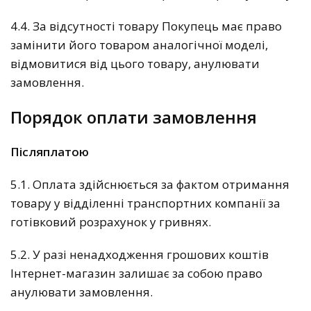
4.4. За відсутності товару Покупець має право
замінити його товаром аналогічної моделі,
відмовитися від цього товару, анулювати
замовлення.
Порядок оплати замовлення
Післяплатою
5.1. Оплата здійснюється за фактом отримання
товару у відділенні транспортних компанії за
готівковий розрахунок у гривнях.
5.2. У разі ненадходження грошових коштів
Інтернет-магазин залишає за собою право
анулювати замовлення.