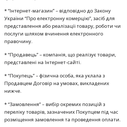
* “Інтернет-магазин” – відповідно до Закону
України “Про електронну комерцію”, засіб для
представлення або реалізації товару, роботи чи
послуги шляхом вчинення електронного
правочину.
* “Продавець” – компанія, що реалізує товари,
представлені на Інтернет-сайті.
* “Покупець” – фізична особа, яка уклала з
Продавцем Договір на умовах, викладених
нижче.
* “Замовлення” – вибір окремих позицій з
переліку товарів, зазначених Покупцем під час
розміщення замовлення та проведення оплати.