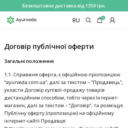
Безкоштовна доставка від 1350 грн.
0
RU
Договір публічної оферти
Загальні положення
1.1. Справжня оферта, є офіційною пропозицією
“ayurveda.com.ua”, далі за текстом – “Продавець”,
укласти Договір купівлі-продажу товарів
дистанційним способом, тобто через Інтернет-
магазин, далі за текстом – “Договір”, та розміщує
Публічну оферту (пропозицію) на офіційному
інтернет-сайті Продавця