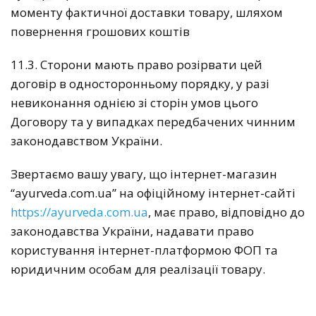
моменту фактичної доставки товару, шляхом
повернення грошових коштів
11.3. Сторони мають право розірвати цей
договір в односторонньому порядку, у разі
невиконання однією зі сторін умов цього
Договору та у випадках передбачених чинним
законодавством України.
Звертаємо вашу увагу, що інтернет-магазин
“ayurveda.com.ua” на офіційному інтернет-сайті
https://ayurveda.com.ua
, має право, відповідно до
законодавства України, надавати право
користування інтернет-платформою ФОП та
юридичним особам для реалізації товару.