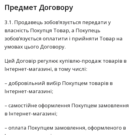
Предмет Договору
3.1. Продавець зобов’язується передати у
власність Покупця Товар, а Покупець
зобов’язується оплатити і прийняти Товар на
умовах цього Договору.
Цей Договір регулює купівлю-продаж товарів в
Інтернет-магазині, в тому числі:
– добровільний вибір Покупцем товарів в
Інтернет-магазині;
– самостійне оформлення Покупцем замовлення
в Інтернет-магазині;
– оплата Покупцем замовлення, оформленого в