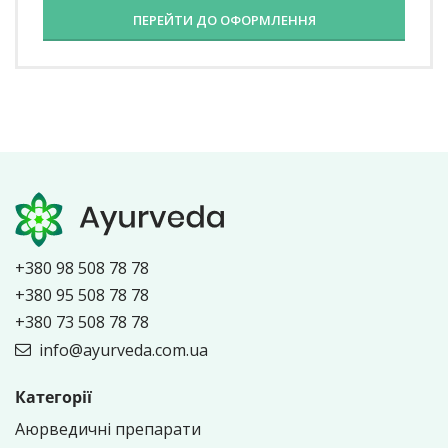
ПЕРЕЙТИ ДО ОФОРМЛЕННЯ
+380 98 508 78 78
+380 95 508 78 78
+380 73 508 78 78
info@ayurveda.com.ua
Категорії
Аюрведичні препарати