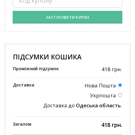
ЗАСТОСУВАТИ КУПОН
ПІДСУМКИ КОШИКА
418
грн.
Нова Пошта
Укрпошта
Доставка до
Одеська область
.
418
грн.